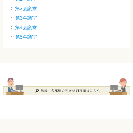
第2会議室
第3会議室
第4会議室
第5会議室