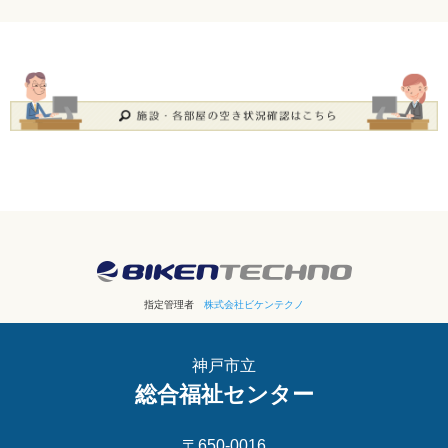
指定管理者
株式会社ビケンテクノ
神戸市立
総合福祉センター
〒650-0016