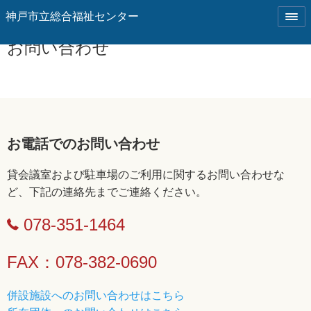
神戸市立総合福祉センター
お問い合わせ
お電話でのお問い合わせ
貸会議室および駐車場のご利用に関するお問い合わせな
ど、下記の連絡先までご連絡ください。
078-351-1464
FAX：078-382-0690
併設施設へのお問い合わせはこちら