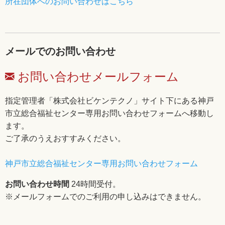
所在団体へのお問い合わせはこちら
メールでのお問い合わせ
お問い合わせメールフォーム
指定管理者「株式会社ビケンテクノ」サイト下にある神戸
市立総合福祉センター専用お問い合わせフォームへ移動し
ます。
ご了承のうえおすすみください。
神戸市立総合福祉センター専用お問い合わせフォーム
お問い合わせ時間
24時間受付。
※メールフォームでのご利用の申し込みはできません。